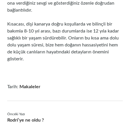
ona verdiğiniz sevgi ve gösterdiğiniz özenle doğrudan
bağlantılıdır.
Kısacası, dişi kanarya doğru koşullarda ve bilinçli bir
bakımla 8-10 yıl arası, bazı durumlarda ise 12 yıla kadar
sağlıklı bir yaşam sürdürebilir. Onların bu kısa ama dolu
dolu yaşam süresi, bize hem doğanın hassasiyetini hem
de küçük canlıların hayatındaki detayların önemini
gösterir.
Tarih:
Makaleler
Önceki Yazı
Rodri’ye ne oldu ?