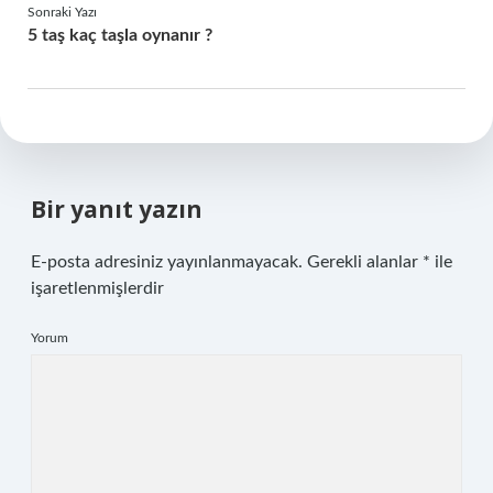
Sonraki Yazı
5 taş kaç taşla oynanır ?
Bir yanıt yazın
E-posta adresiniz yayınlanmayacak.
Gerekli alanlar
*
ile
işaretlenmişlerdir
Yorum