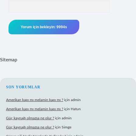
Sitemap
SIDEBAR
SON YORUMLAR
Amerikan kapı mı melamin kapı mı ?
için
admin
Amerikan kapı mı melamin kapı mı ?
için
Hatun
Güç kaynağı olmazsa ne olur ?
için
admin
Güç kaynağı olmazsa ne olur ?
için
Simge