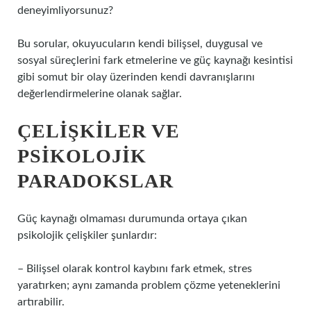
deneyimliyorsunuz?
Bu sorular, okuyucuların kendi bilişsel, duygusal ve
sosyal süreçlerini fark etmelerine ve güç kaynağı kesintisi
gibi somut bir olay üzerinden kendi davranışlarını
değerlendirmelerine olanak sağlar.
ÇELIŞKILER VE
PSIKOLOJIK
PARADOKSLAR
Güç kaynağı olmaması durumunda ortaya çıkan
psikolojik çelişkiler şunlardır:
– Bilişsel olarak kontrol kaybını fark etmek, stres
yaratırken; aynı zamanda problem çözme yeteneklerini
artırabilir.