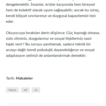
dengelenebilir. İnsanlar, krizler karşısında hem bireysel
hem de kolektif olarak uyum sağlayabilir; ancak bu süreç,
kendi bilişsel sınırlarımızı ve duygusal kapasitemizi test
eder.
Okuyucuya bırakılan derin düşünce: Güç kaynağı olmasa,
sizin zihniniz, duygularınız ve sosyal ilişkileriniz nasıl
tepki verir? Bu soruyu yanıtlamak, sadece teknik bir
arızayı değil; kendi psikolojik dayanıklılığınızı ve sosyal
adaptasyon yetinizi de anlamlandırmak demektir.
Tarih:
Makaleler
kayna
sel
ve