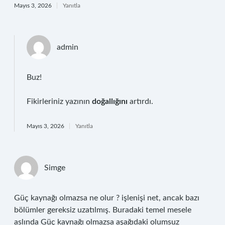
Mayıs 3, 2026
Yanıtla
admin
Buz!
Fikirleriniz yazının
doğallığını
artırdı.
Mayıs 3, 2026
Yanıtla
Simge
Güç kaynağı olmazsa ne olur ? işlenişi net, ancak bazı
bölümler gereksiz uzatılmış. Buradaki temel mesele
aslında Güç kaynağı olmazsa aşağıdaki olumsuz