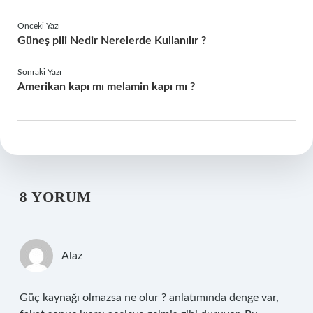
Önceki Yazı
Güneş pili Nedir Nerelerde Kullanılır ?
Sonraki Yazı
Amerikan kapı mı melamin kapı mı ?
8 YORUM
Alaz
Güç kaynağı olmazsa ne olur ? anlatımında denge var,