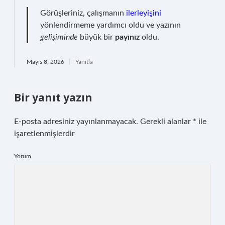
Görüşleriniz, çalışmanın
ilerleyişini
yönlendirmeme yardımcı oldu ve yazının
gelişiminde
büyük bir
payınız
oldu.
Mayıs 8, 2026
Yanıtla
Bir yanıt yazın
E-posta adresiniz yayınlanmayacak.
Gerekli alanlar
*
ile
işaretlenmişlerdir
Yorum