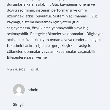
durumlarla karşılaşılabilir: Güç kaynağının önemi ve
doğru seçiminin, sistemin performansı ve ömrü
üzerindeki etkisi büyüktür. Sistemin açılmaması . Güç
kaynağı, sistemi başlatmak için yeterli gücü
sağlayamazsa, önyükleme yapmayabilir veya hiç
açılmayabilir. Rastgele çökmeler ve donmalar . Bilgisayar
açılsa bile, özellikle oyun oynama veya render alma gibi
tüketimini artıran işlemler gerçekleşirken rastgele
çökmeler, donmalar veya ani kapanmalar yaşanabilir.
Bileşenlere zarar verme ..
Mayıs 8, 2026
Yanıtla
admin
Simge!